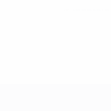
Ver todas las estadísticas