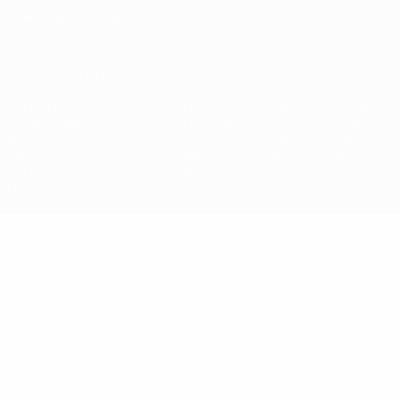
Ajustes de privacidad
© 1998-2026 UEFA. Todos los derechos reservados
La palabra UEFA, el logo de la UEFA y todas las marcas relacionadas
con las competiciones de la UEFA están protegidas por las marcas
registradas y/o por el copyright de UEFA. Se prohíbe el uso de estas
marcas registradas para uso comercial. El uso de UEFA.com
significa la aceptación de sus Términos, Condiciones y Política de
Privacidad.