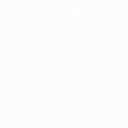
Equipos
Noticias
Sobre
Português