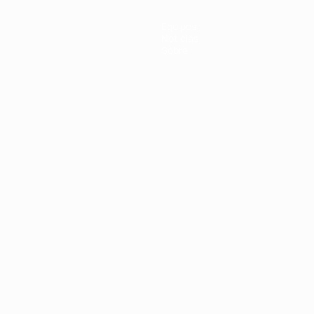
Equipos
Noticias
Sobre
Português