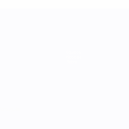
Equipos
Noticias
Sobre
Português