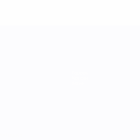
Equipos
Noticias
Sobre
Português