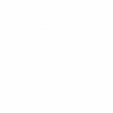
Women's Nations League de la Copa del Mundo
mar 25 feb 2
Women's Nations League de la Copa del Mundo
vie 21 feb 20