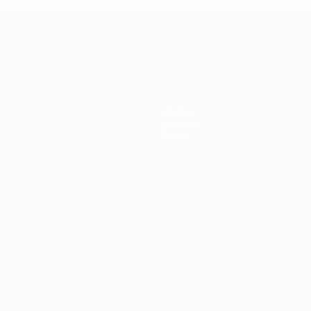
Equipos
Noticias
Sobre
Português