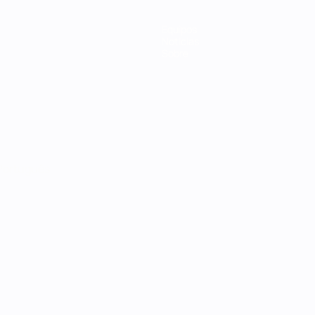
Equipos
Noticias
Sobre
Português