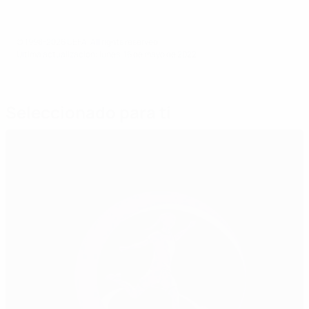
© 1998-2026 UEFA. All rights reserved.
Última actualización: lunes, 16 de mayo de 2022
Seleccionado para ti