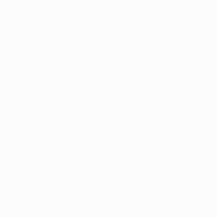
Noticias
Historia
Sobre
Português