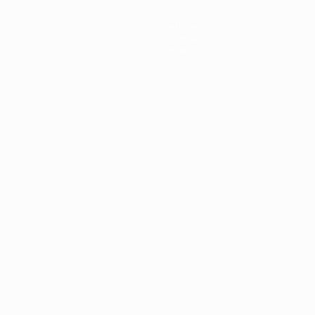
Noticias
Historia
Sobre
Português