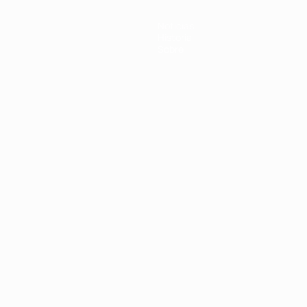
Noticias
Historia
Sobre
Português