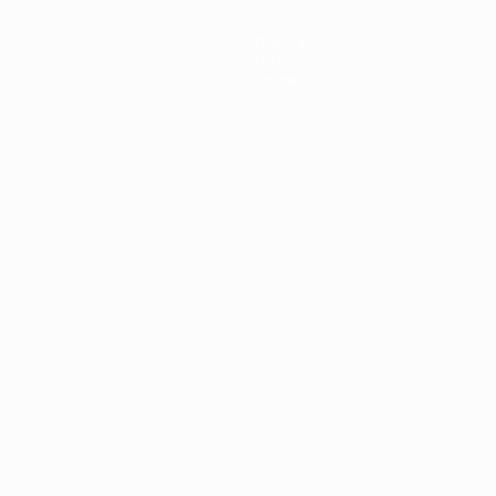
Noticias
Historia
Sobre
Português