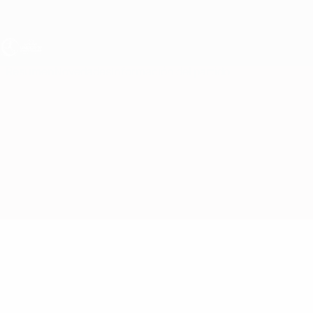
Saltar
al
contenido
principal
Europeo femenino sub-19 de la UEFA
Resumen
Novedades
Información del partido
Inglaterra vs Eslovaquia