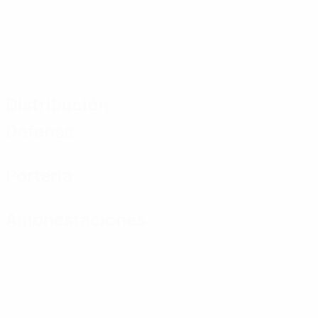
Distribución
Defensa
Portería
Amonestaciones