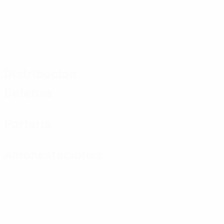
Distribución
Defensa
Portería
Amonestaciones