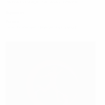
Paulina Krumbiegel (Alemania y Hoffenheim)
Suplentes
Portera
Lene Christensen (Dinamarca y KoldingQ)