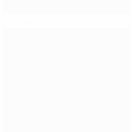
Crónica: España y Países Bajos, a la final