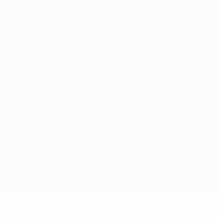
Fundación de la
UEFA
Privacidad
Términos y condiciones
Política de cookies
Ajustes de privacidad
© 1998-2026 UEFA. Todos los derechos reservados
La palabra UEFA, el logo de la UEFA y todas las marcas relacionadas
con las competiciones de la UEFA están protegidas por las marcas
registradas y/o por el copyright de UEFA. Se prohíbe el uso de estas
marcas registradas para uso comercial. El uso de UEFA.com
significa la aceptación de sus Términos, Condiciones y Política de
Privacidad.