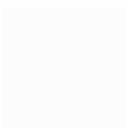
Conoce a las finalistas