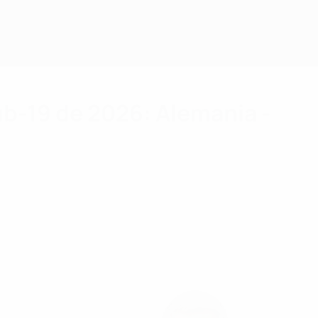
ub-19 de 2026: Alemania -