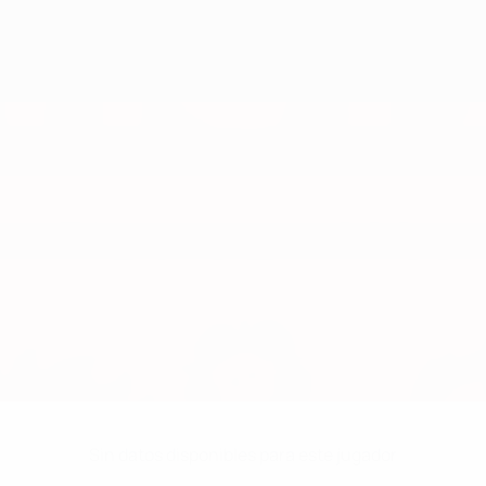
Sin datos disponibles para este jugador