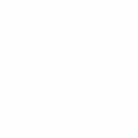
Ver todas las estadísticas