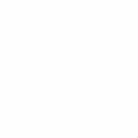
Ver todas las estadísticas