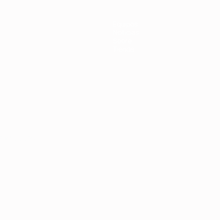
Equipos
Noticias
Sobre
Tienda
Português