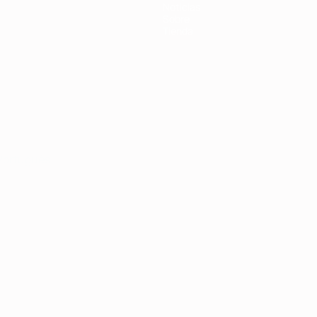
Noticias
Sobre
Tienda
Português