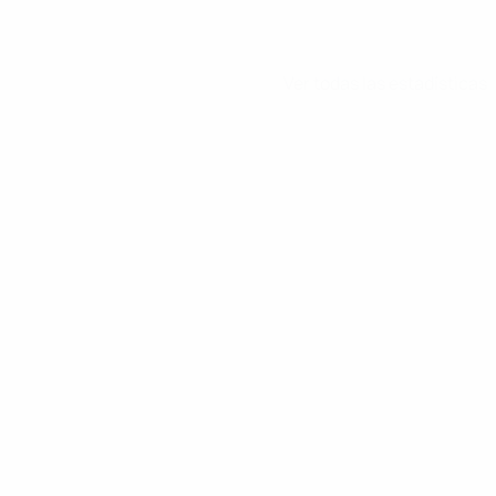
Ver todas las estadísticas