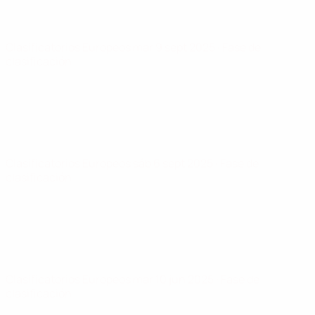
Clasificatorios Europeos
mar 9 sept 2025
· Fase de
clasificación
Clasificatorios Europeos
sáb 6 sept 2025
· Fase de
clasificación
Clasificatorios Europeos
mar 10 jun 2025
· Fase de
clasificación