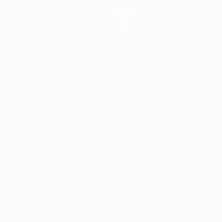
Equipos
Noticias
Sobre
Tienda
Português