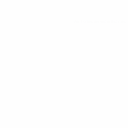
Ver todas las estadísticas