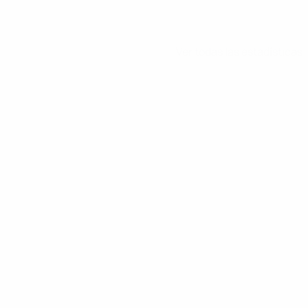
Ver todas las estadísticas