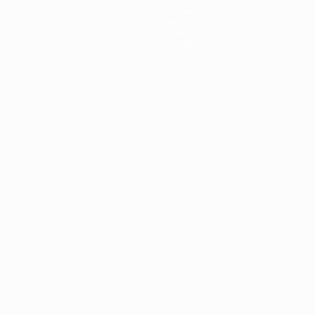
Equipos
Noticias
Sobre
Tienda
Português