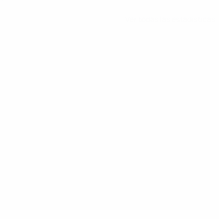
Ver todas las estadísticas