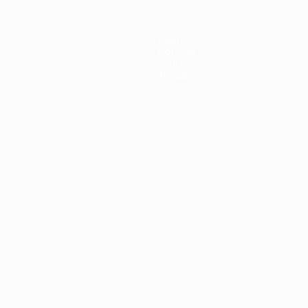
Equipos
Noticias
Sobre
Tienda
Português