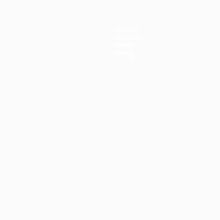
Equipos
Noticias
Sobre
Tienda
Português