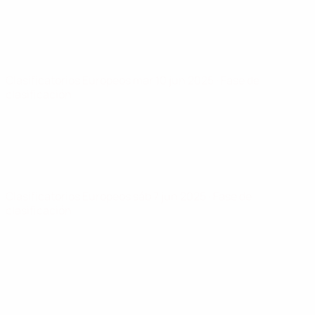
Clasificatorios Europeos
mar 10 jun 2025
· Fase de
clasificación
Clasificatorios Europeos
sáb 7 jun 2025
· Fase de
clasificación