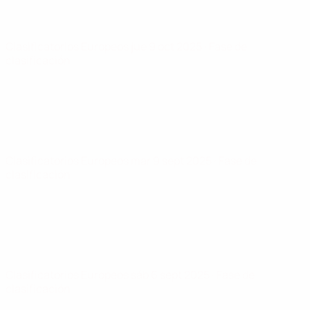
Clasificatorios Europeos
jue 9 oct 2025
· Fase de
clasificación
Clasificatorios Europeos
mar 9 sept 2025
· Fase de
clasificación
Clasificatorios Europeos
sáb 6 sept 2025
· Fase de
clasificación