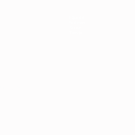
Equipos
Noticias
Sobre
Tienda
Português