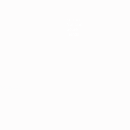
Equipos
Noticias
Sobre
Tienda
Português