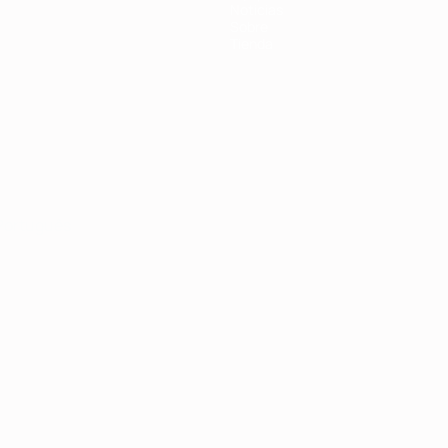
Noticias
Sobre
Tienda
Português