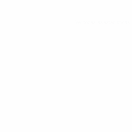
Ver todas las estadísticas