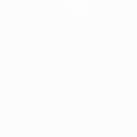
Noticias
Sobre
Tienda
Português