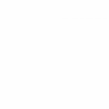
Ver todas las estadísticas