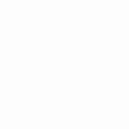
Ver todas las estadísticas