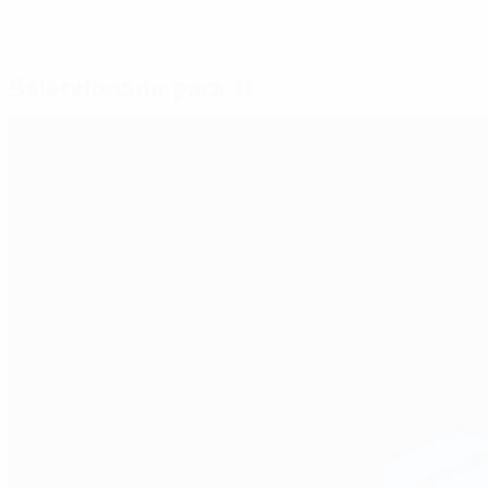
Seleccionado para ti