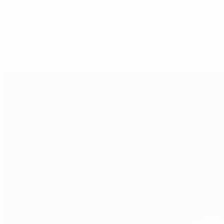
Resumen de la edición de 2022