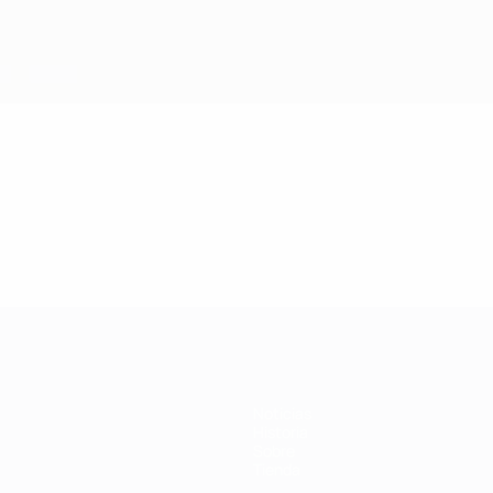
Noticias
Historia
Sobre
Tienda