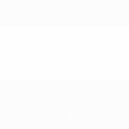
Noticias
Historia
Sobre
Tienda