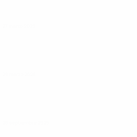
27 marzo 2025
29 marzo 2025
28 septiembre 2025