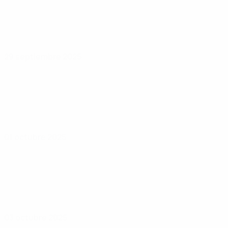
29 septiembre 2025
01 octubre 2025
03 octubre 2025