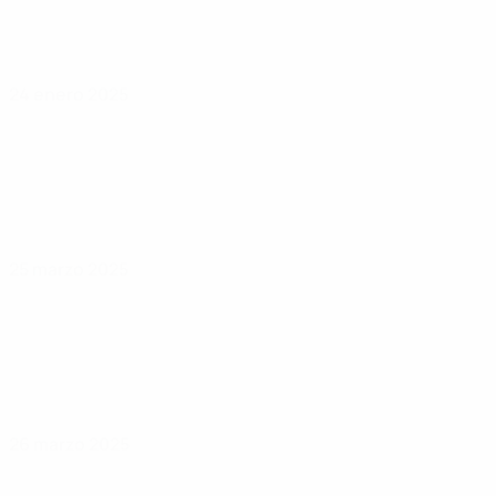
24 enero 2025
25 marzo 2025
26 marzo 2025