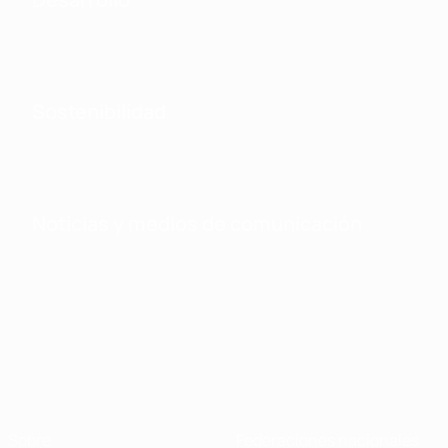
Sostenibilidad
Noticias y medios de comunicación
Sobre
Federaciones nacionales