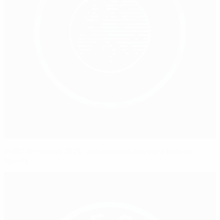
EURO femenina 2025: una celebración para toda la
familia