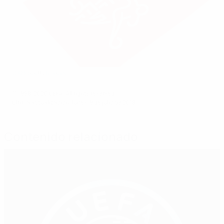
©AFP/Getty Images
© 1998-2026 UEFA. All rights reserved.
Última actualización: lunes, 9 de julio de 2018
Contenido relacionado