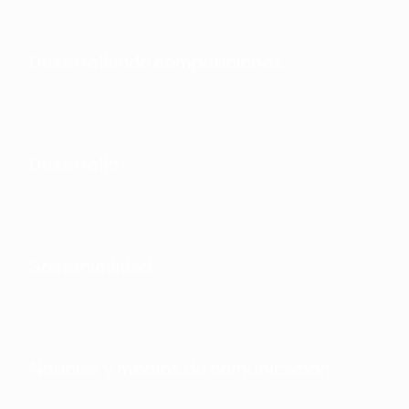
Desarrollando competiciones
Desarrollo
Sostenibilidad
Noticias y medios de comunicación