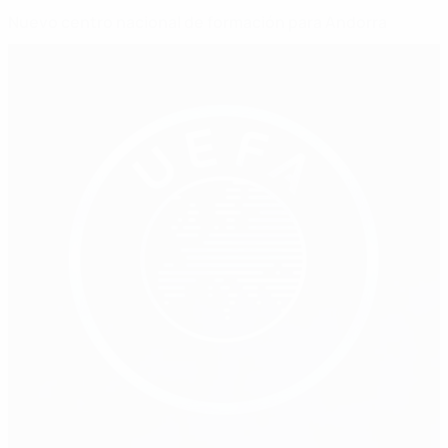
Nuevo centro nacional de formación para Andorra