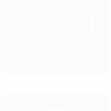
UEFA y adidas ofrecen nuevas equipaciones a diez
países