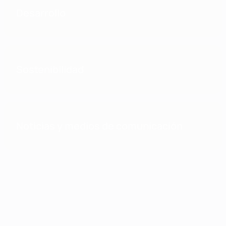
Desarrollo
Sostenibilidad
Noticias y medios de comunicación