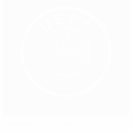
Equipaciones exclusivas celebran los 70 años del fútbol
europeo