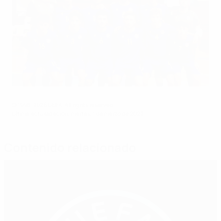
© 1998-2026 UEFA. All rights reserved.
Última actualización: martes, 1 de marzo de 2022
Contenido relacionado