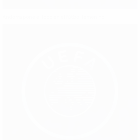
Andorra pone el foco en el fútbol femenino