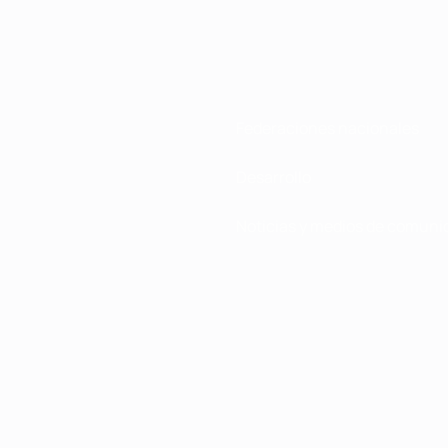
Federaciones nacionales
Desarrollo
Noticias y medios de comuni