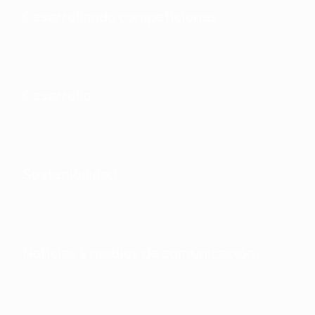
Desarrollando competiciones
Desarrollo
Sostenibilidad
Noticias y medios de comunicación