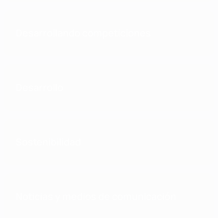
Desarrollando competiciones
Desarrollo
Sostenibilidad
Noticias y medios de comunicación