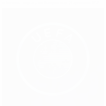
la Nations League y del Europeo sub-21 aprenden RCP