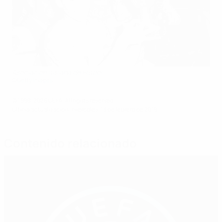
Asociación Italiana de Fútbol
©Getty Images
© 1998-2026 UEFA. All rights reserved.
Última actualización: miércoles, 13 de febrero de 2019
Contenido relacionado