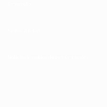
Desarrollo
Sostenibilidad
Noticias y medios de comunicación