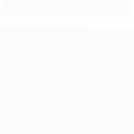
Seedorf, trayectoria de una leyenda
Temas relacionados
Sobre
Desarrollando competiciones