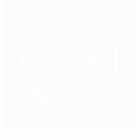
Todo el mundo puede salvar una vida: las selecciones de