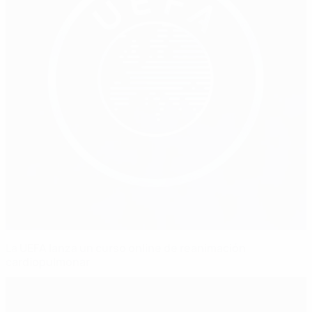
La UEFA lanza un curso online de reanimación
cardiopulmonar