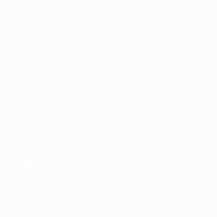
Português
SÍGANOS EN
Términos y condiciones
Política de privacidad
Política de cookies
Ajustes de privacidad