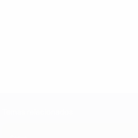
Temas relacionados
Sobre