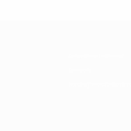
Federaciones nacionales
Desarrollo
Noticias y medios de comuni