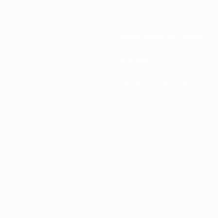
Federaciones nacionales
Desarrollo
Noticias y medios de comuni