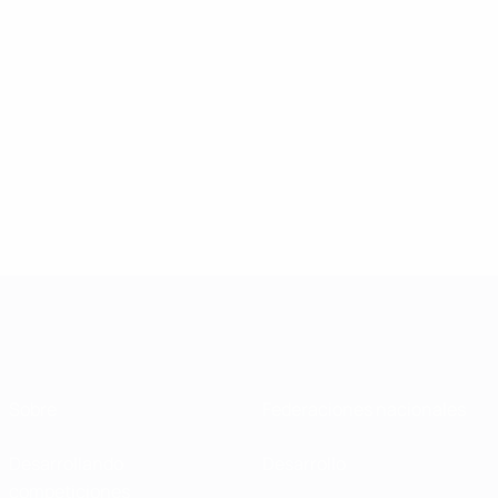
Sobre
Federaciones nacionales
Desarrollando
Desarrollo
competiciones